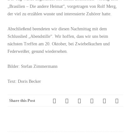
„Brasilien – Die andere Heimat“, vorgetragen von Rolf Merg,
der viel zu erzählen wusste und interessierte Zuhörer hatte.
Abschließend beendeten wir diesen Nachmittag mit dem
Schlusslied „Abendstille“. Wir hoffen, dass wir uns beim
nächsten Treffen am 20. Oktober, bei Zwiebelkuchen und
Federweißer, gesund wiedersehen.
Bilder: Stefan Zimmermann
Text: Doris Becker
Share this Post