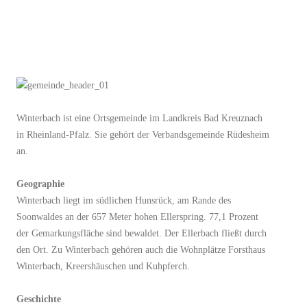
Winterbach ist eine Ortsgemeinde im Landkreis Bad Kreuznach
in Rheinland-Pfalz. Sie gehört der Verbandsgemeinde Rüdesheim
an.
Geographie
Winterbach liegt im südlichen Hunsrück, am Rande des
Soonwaldes an der 657 Meter hohen Ellerspring. 77,1 Prozent
der Gemarkungsfläche sind bewaldet. Der Ellerbach fließt durch
den Ort. Zu Winterbach gehören auch die Wohnplätze Forsthaus
Winterbach, Kreershäuschen und Kuhpferch.
Geschichte