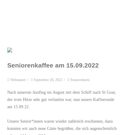
Seniorenkaffee am 15.09.2022
Webmaster
/
September 20, 2022
/
Seniorenkreis
Nach unserem Ausflug im August mit dem Schiff nach St Goar,
der trotz Hitze sehr gut verlaufen war, nun unsere Kaffeerunde
am 15.09.22.
Unsere Senior*innen waren wieder zahlreich erschienen, dazu
konnten wir auch neue Gäste begrüßen, die sich augenscheinlich