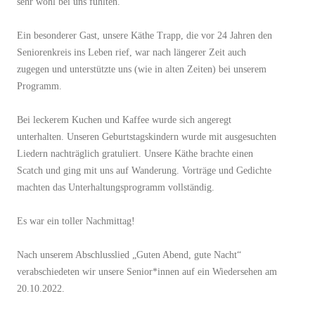
sehr wohl bei uns fühlten.
Ein besonderer Gast, unsere Käthe Trapp, die vor 24 Jahren den
Seniorenkreis ins Leben rief, war nach längerer Zeit auch
zugegen und unterstützte uns (wie in alten Zeiten) bei unserem
Programm.
Bei leckerem Kuchen und Kaffee wurde sich angeregt
unterhalten. Unseren Geburtstagskindern wurde mit ausgesuchten
Liedern nachträglich gratuliert. Unsere Käthe brachte einen
Scatch und ging mit uns auf Wanderung. Vorträge und Gedichte
machten das Unterhaltungsprogramm vollständig.
Es war ein toller Nachmittag!
Nach unserem Abschlusslied „Guten Abend, gute Nacht“
verabschiedeten wir unsere Senior*innen auf ein Wiedersehen am
20.10.2022.