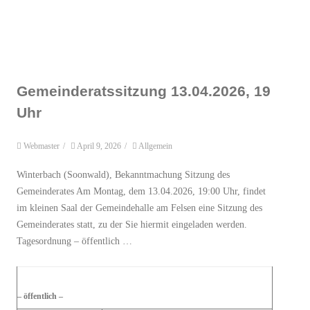
Gemeinderatssitzung 13.04.2026, 19
Uhr
Webmaster
/
April 9, 2026
/
Allgemein
Winterbach (Soonwald), Bekanntmachung Sitzung des
Gemeinderates Am Montag, dem 13.04.2026, 19:00 Uhr, findet
im kleinen Saal der Gemeindehalle am Felsen eine Sitzung des
Gemeinderates statt, zu der Sie hiermit eingeladen werden.
Tagesordnung – öffentlich …
– öffentlich –