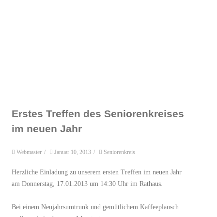
Erstes Treffen des Seniorenkreises
im neuen Jahr
Webmaster
/
Januar 10, 2013
/
Seniorenkreis
Herzliche Einladung zu unserem ersten Treffen im neuen Jahr
am Donnerstag, 17.01.2013 um 14:30 Uhr im Rathaus.
Bei einem Neujahrsumtrunk und gemütlichem Kaffeeplausch