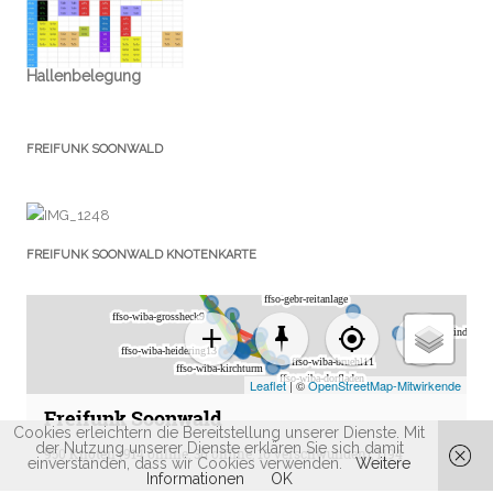
Hallenbelegung
FREIFUNK SOONWALD
FREIFUNK SOONWALD KNOTENKARTE
Cookies erleichtern die Bereitstellung unserer Dienste. Mit
der Nutzung unserer Dienste erklären Sie sich damit
einverstanden, dass wir Cookies verwenden.
Weitere
Informationen
OK