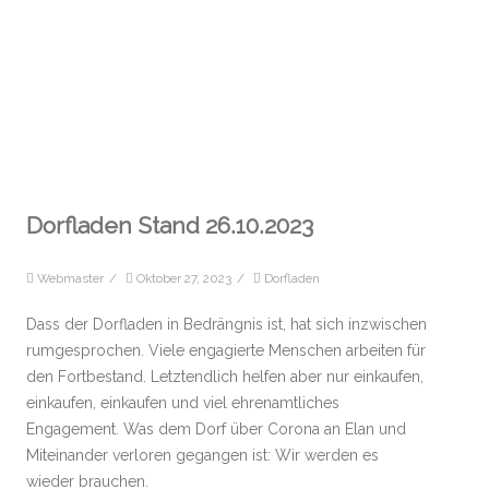
Dorfladen Stand 26.10.2023
Webmaster
/
Oktober 27, 2023
/
Dorfladen
Dass der Dorfladen in Bedrängnis ist, hat sich inzwischen
rumgesprochen. Viele engagierte Menschen arbeiten für
den Fortbestand. Letztendlich helfen aber nur einkaufen,
einkaufen, einkaufen und viel ehrenamtliches
Engagement. Was dem Dorf über Corona an Elan und
Miteinander verloren gegangen ist: Wir werden es
wieder brauchen.