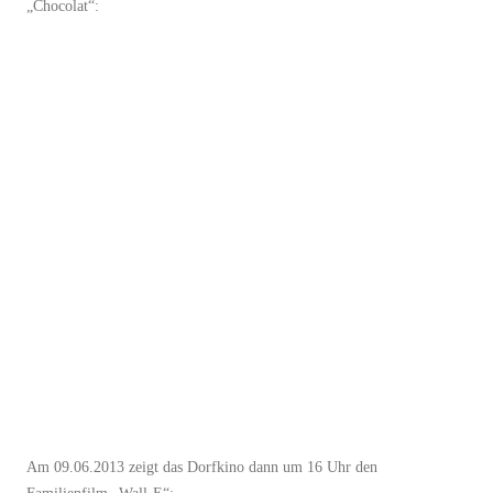
„Chocolat“:
Am 09.06.2013 zeigt das Dorfkino dann um 16 Uhr den