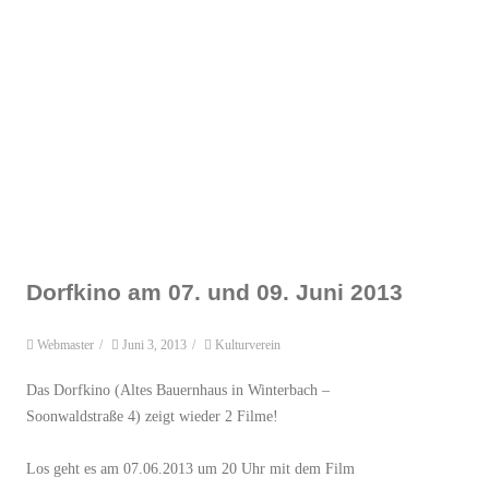
Dorfkino am 07. und 09. Juni 2013
Webmaster
/
Juni 3, 2013
/
Kulturverein
Das Dorfkino (Altes Bauernhaus in Winterbach –
Soonwaldstraße 4) zeigt wieder 2 Filme!
Los geht es am 07.06.2013 um 20 Uhr mit dem Film