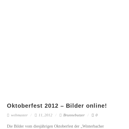
Oktoberfest 2012 – Bilder online!
webmaster
11, 2012
Brunnebutzer
0
Die Bilder vom diesjährigen Oktoberfest der „Winterbacher