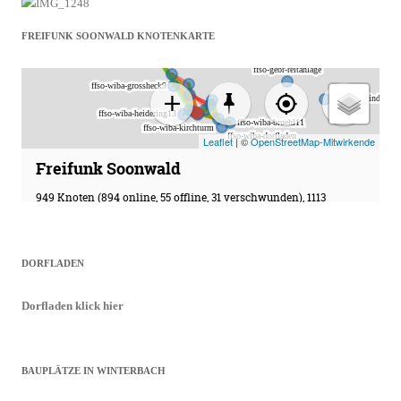
FREIFUNK SOONWALD KNOTENKARTE
DORFLADEN
Dorfladen
klick hier
BAUPLÄTZE IN WINTERBACH