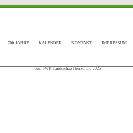
700 JAHRE
KALENDER
KONTAKT
IMPRESSUM