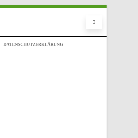
DATENSCHUTZERKLÄRUNG