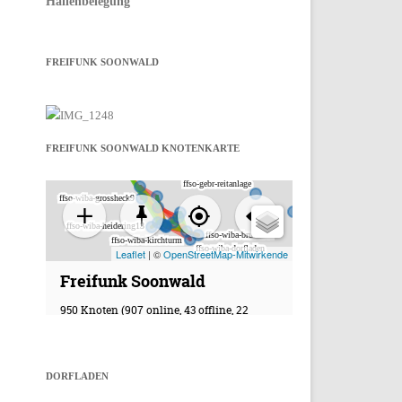
Hallenbelegung
FREIFUNK SOONWALD
FREIFUNK SOONWALD KNOTENKARTE
DORFLADEN