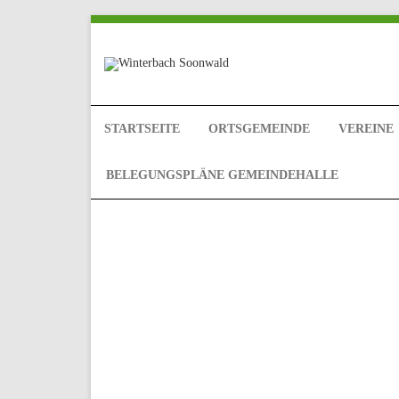
STARTSEITE
ORTSGEMEINDE
VEREINE
BELEGUNGSPLÄNE GEMEINDEHALLE